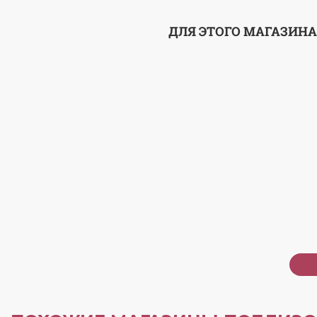
ДЛЯ ЭТОГО МАГАЗИНА