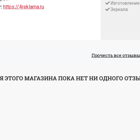
Изготовление
:
https://4reklama.ru
Зеркала
Прочесть все отзывы
Я ЭТОГО МАГАЗИНА ПОКА НЕТ НИ ОДНОГО ОТЗ