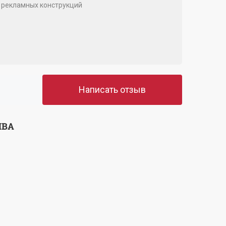
 рекламных конструкций
Написать отзыв
ЫВА