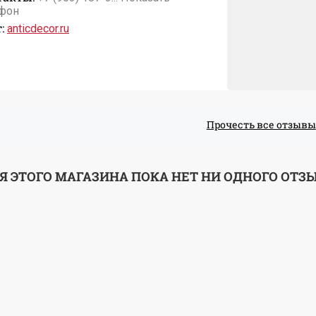
фон
:
anticdecor.ru
Прочесть все отзывы
Я ЭТОГО МАГАЗИНА ПОКА НЕТ НИ ОДНОГО ОТЗ