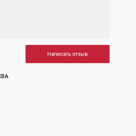
Написать отзыв
ЫВА