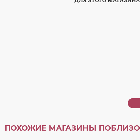
ДЛЯ ЭТОГО МАГАЗИНА
ПОХОЖИЕ МАГАЗИНЫ ПОБЛИЗО