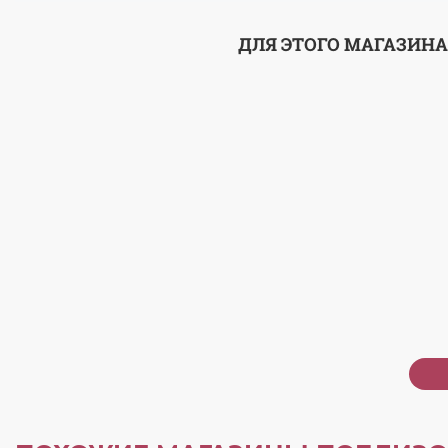
ДЛЯ ЭТОГО МАГАЗИНА