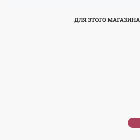
ДЛЯ ЭТОГО МАГАЗИНА