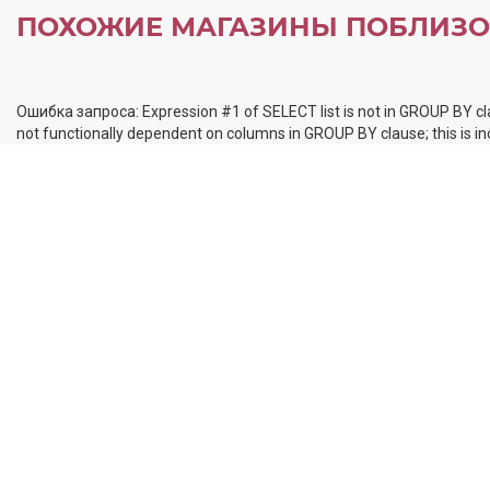
ПОХОЖИЕ МАГАЗИНЫ ПОБЛИЗО
Ошибка запроса: Expression #1 of SELECT list is not in GROUP BY cl
not functionally dependent on columns in GROUP BY clause; this is 