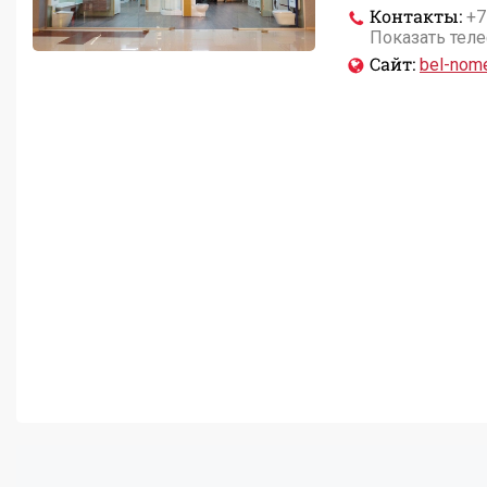
Контакты:
+7
Показать тел
Сайт:
bel-nome