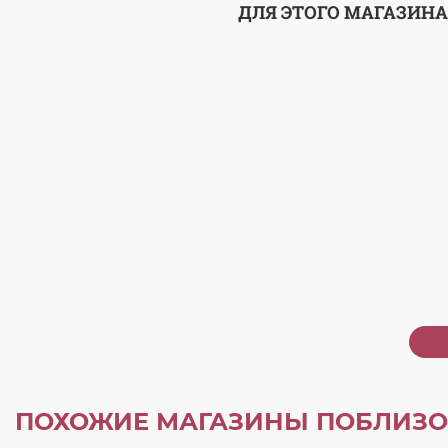
ДЛЯ ЭТОГО МАГАЗИНА
ПОХОЖИЕ МАГАЗИНЫ ПОБЛИЗО