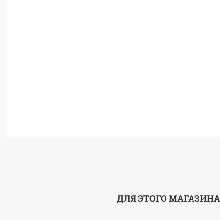
ДЛЯ ЭТОГО МАГАЗИНА