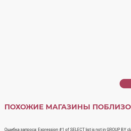
ПОХОЖИЕ МАГАЗИНЫ ПОБЛИЗО
Ошибка запроса: Expression #1 of SELECT list is not in GROUP BY cl