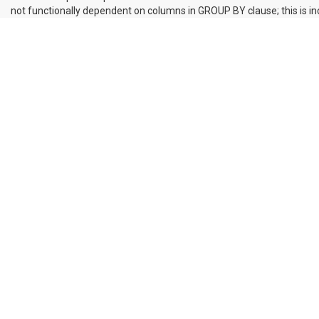
not functionally dependent on columns in GROUP BY clause; this is 