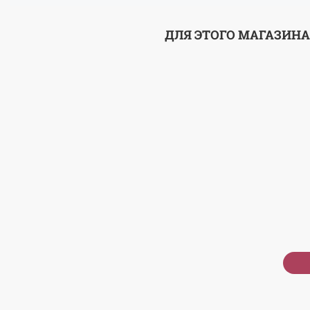
ДЛЯ ЭТОГО МАГАЗИНА