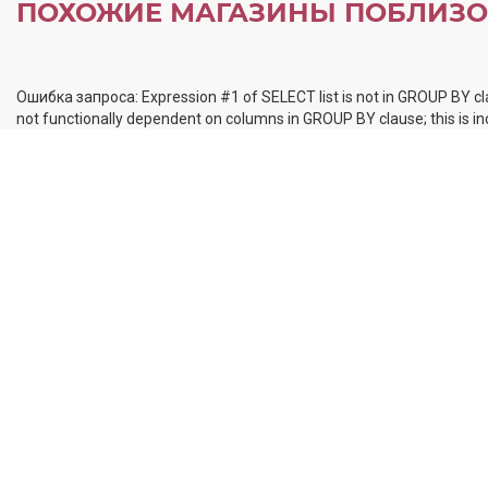
ПОХОЖИЕ МАГАЗИНЫ ПОБЛИЗО
Ошибка запроса: Expression #1 of SELECT list is not in GROUP BY cl
not functionally dependent on columns in GROUP BY clause; this is 