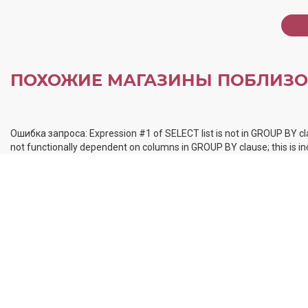
ПОХОЖИЕ МАГАЗИНЫ ПОБЛИЗО
Ошибка запроса: Expression #1 of SELECT list is not in GROUP BY cl
not functionally dependent on columns in GROUP BY clause; this is 