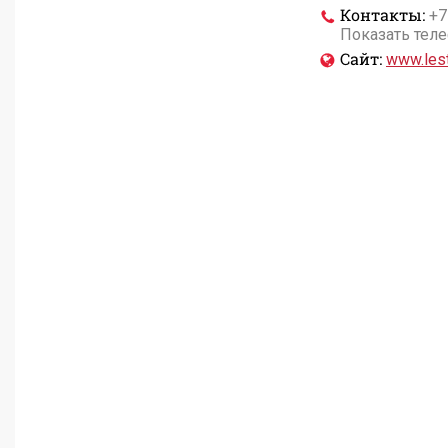
Контакты:
+7
Показать тел
Сайт:
www.lest