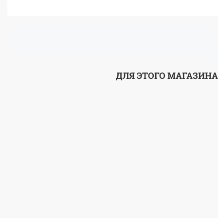
ДЛЯ ЭТОГО МАГАЗИНА