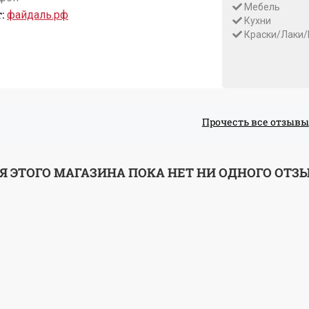
Мебель
:
файдаль.рф
Кухни
Краски/Лаки/
Прочесть все отзывы
Я ЭТОГО МАГАЗИНА ПОКА НЕТ НИ ОДНОГО ОТЗ