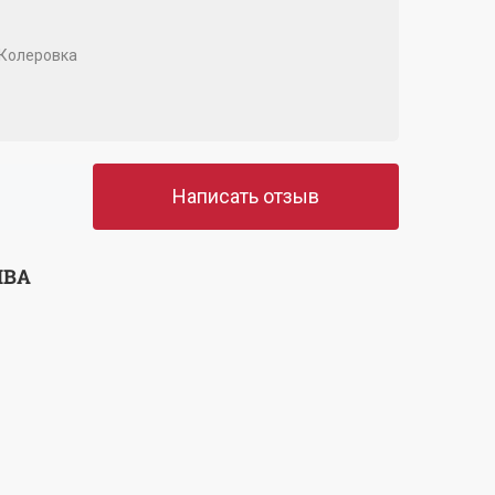
Колеровка
Написать отзыв
ЫВА