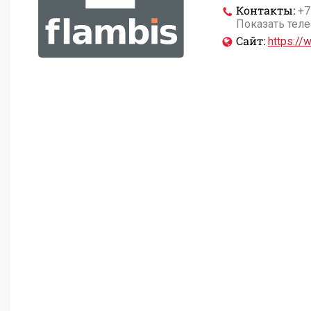
Контакты:
+7
Показать тел
Сайт:
https://