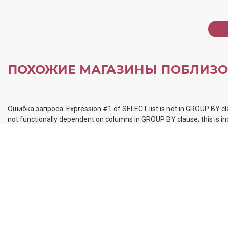
ПОХОЖИЕ МАГАЗИНЫ ПОБЛИЗО
Ошибка запроса: Expression #1 of SELECT list is not in GROUP BY cl
not functionally dependent on columns in GROUP BY clause; this is 