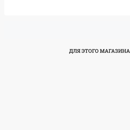
ДЛЯ ЭТОГО МАГАЗИНА