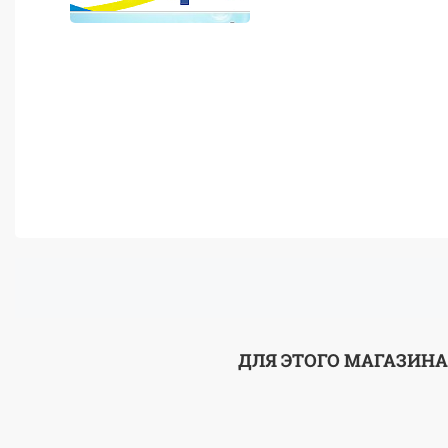
ДЛЯ ЭТОГО МАГАЗИНА