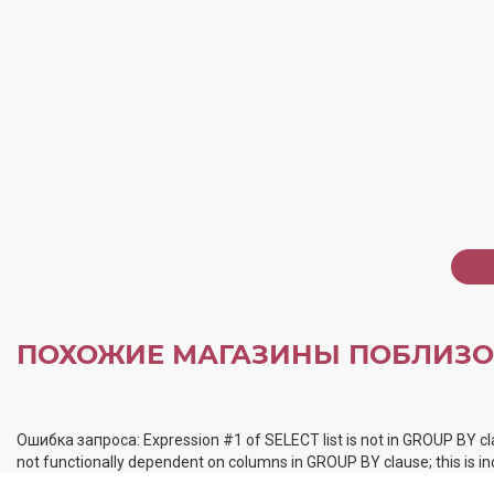
ПОХОЖИЕ МАГАЗИНЫ ПОБЛИЗО
Ошибка запроса: Expression #1 of SELECT list is not in GROUP BY cl
not functionally dependent on columns in GROUP BY clause; this is 