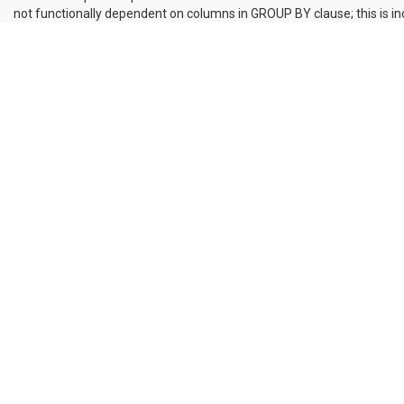
not functionally dependent on columns in GROUP BY clause; this is 