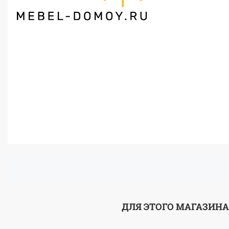
ДЛЯ ЭТОГО МАГАЗИНА