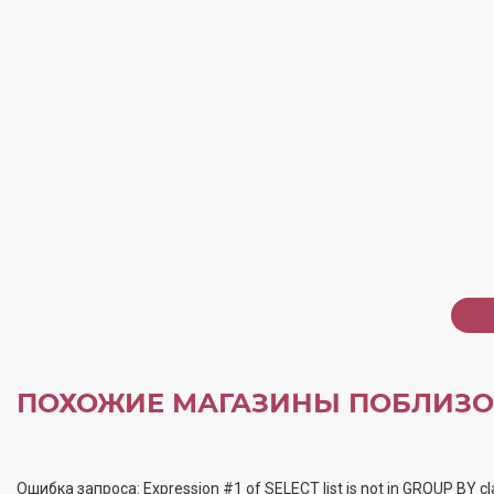
ПОХОЖИЕ МАГАЗИНЫ ПОБЛИЗО
Ошибка запроса: Expression #1 of SELECT list is not in GROUP BY cl