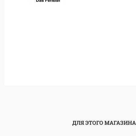
ДЛЯ ЭТОГО МАГАЗИНА