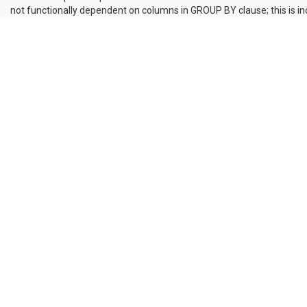
not functionally dependent on columns in GROUP BY clause; this is 