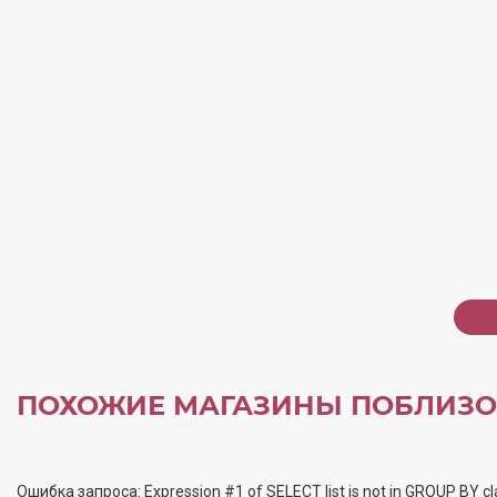
ПОХОЖИЕ МАГАЗИНЫ ПОБЛИЗО
Ошибка запроса: Expression #1 of SELECT list is not in GROUP BY cl