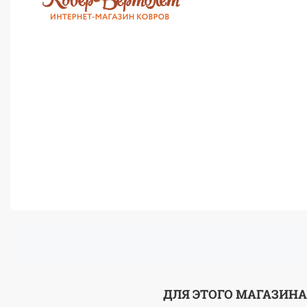
ДЛЯ ЭТОГО МАГАЗИНА