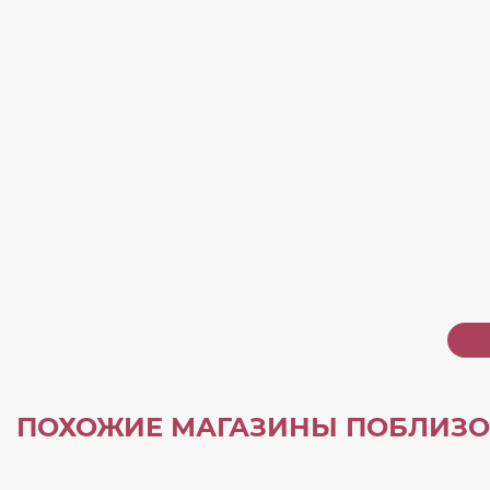
ПОХОЖИЕ МАГАЗИНЫ ПОБЛИЗО