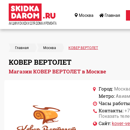
Москва
Главная
Акции и Скидки для дома и ремонта
Главная
Москва
КОВЕР ВЕРТОЛЕТ
КОВЕР ВЕРТОЛЕТ
Магазин КОВЕР ВЕРТОЛЕТ в Москве
Город:
Москв
Метро:
Авиам
Часы работы
Контакты:
+7
Показать тел
Сайт:
kover-ver