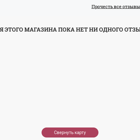
Прочесть все отзывы
Я ЭТОГО МАГАЗИНА ПОКА НЕТ НИ ОДНОГО ОТЗ
Свернуть карту