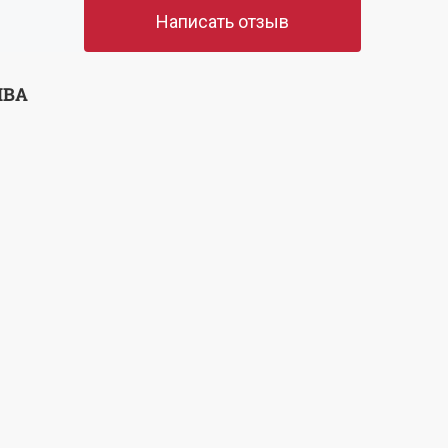
Написать отзыв
ЫВА