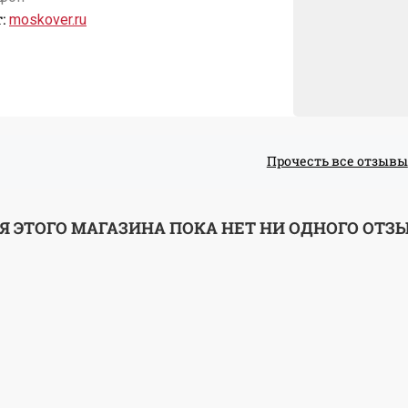
:
moskover.ru
Прочесть все отзывы
Я ЭТОГО МАГАЗИНА ПОКА НЕТ НИ ОДНОГО ОТЗ