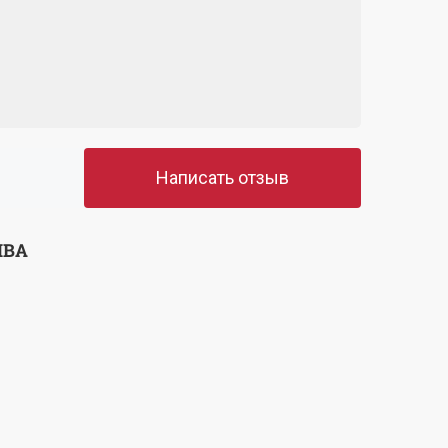
Написать отзыв
ЫВА