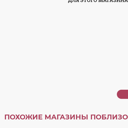
ДЛЯ ЭТОГО МАГАЗИНА
ПОХОЖИЕ МАГАЗИНЫ ПОБЛИЗО