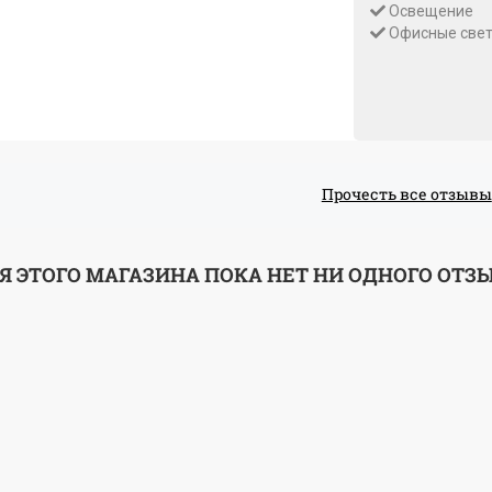
Освещение
Офисные свет
Прочесть все отзывы
Я ЭТОГО МАГАЗИНА ПОКА НЕТ НИ ОДНОГО ОТЗ