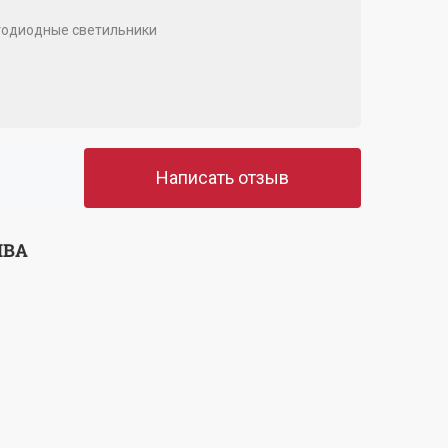
одиодные светильники
Написать отзыв
ЫВА