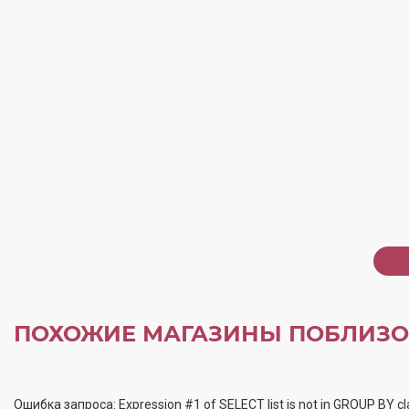
ПОХОЖИЕ МАГАЗИНЫ ПОБЛИЗО
Ошибка запроса: Expression #1 of SELECT list is not in GROUP BY cl