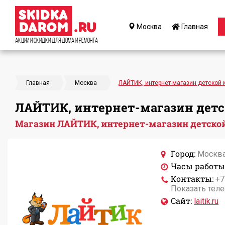
Москва
Главная
Акции и Скидки для дома и ремонта
Главная
Москва
ЛАЙТИК, интернет-магазин детской
ЛАЙТИК, интернет-магазин детс
Магазин ЛАЙТИК, интернет-магазин детской
Город:
Москв
Часы работы
Контакты:
+7
Показать тел
Сайт:
laitik.ru