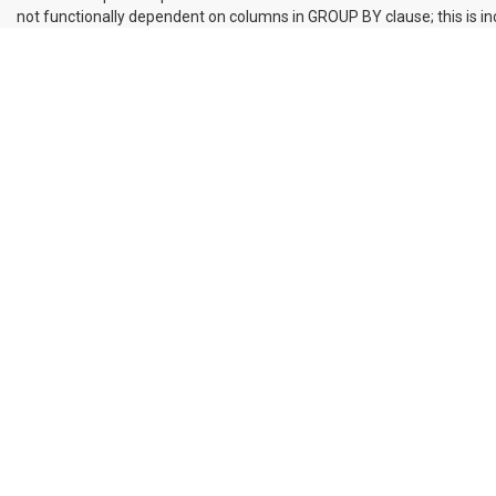
not functionally dependent on columns in GROUP BY clause; this is 