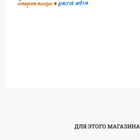
ДЛЯ ЭТОГО МАГАЗИНА