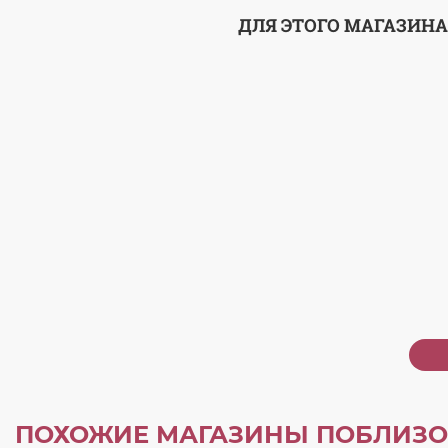
ДЛЯ ЭТОГО МАГАЗИНА
ПОХОЖИЕ МАГАЗИНЫ ПОБЛИЗО