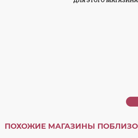
ДЛЯ ЭТОГО МАГАЗИНА
ПОХОЖИЕ МАГАЗИНЫ ПОБЛИЗО