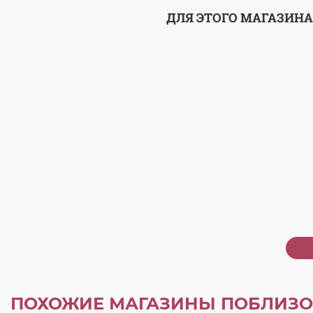
ДЛЯ ЭТОГО МАГАЗИНА
ПОХОЖИЕ МАГАЗИНЫ ПОБЛИЗО