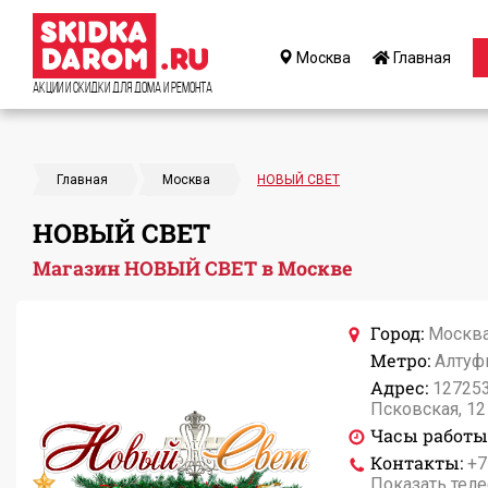
Москва
Главная
Акции и Скидки для дома и ремонта
Главная
Москва
НОВЫЙ СВЕТ
НОВЫЙ СВЕТ
Магазин НОВЫЙ СВЕТ в Москве
Город:
Москв
Метро:
Алтуф
Адрес:
127253
Псковская, 12 
Часы работы
Контакты:
+7
Показать тел