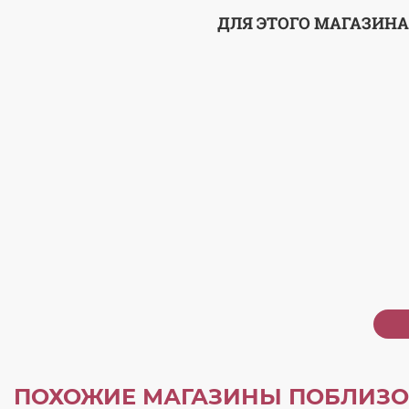
ДЛЯ ЭТОГО МАГАЗИНА
ПОХОЖИЕ МАГАЗИНЫ ПОБЛИЗО