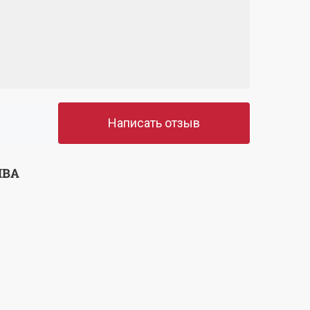
Написать отзыв
ЫВА