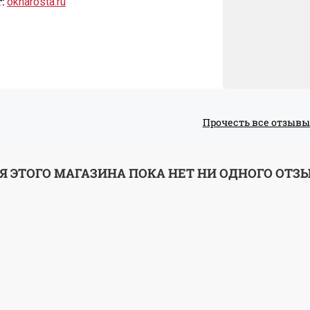
:
oknarosta.ru
Прочесть все отзывы
Я ЭТОГО МАГАЗИНА ПОКА НЕТ НИ ОДНОГО ОТЗ