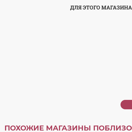
ДЛЯ ЭТОГО МАГАЗИНА
ПОХОЖИЕ МАГАЗИНЫ ПОБЛИЗО