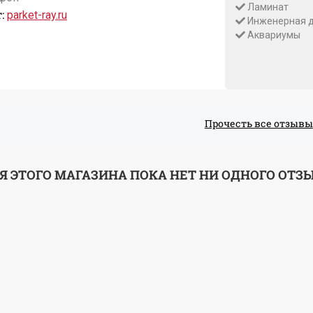
Ламинат
:
parket-ray.ru
Инженерная д
Аквариумы
Прочесть все отзывы
Я ЭТОГО МАГАЗИНА ПОКА НЕТ НИ ОДНОГО ОТЗ