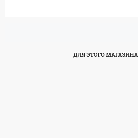
ДЛЯ ЭТОГО МАГАЗИНА