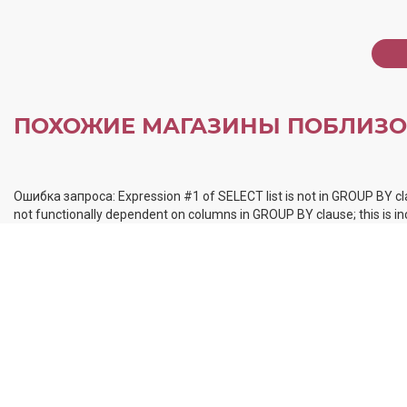
ПОХОЖИЕ МАГАЗИНЫ ПОБЛИЗО
Ошибка запроса: Expression #1 of SELECT list is not in GROUP BY cl
not functionally dependent on columns in GROUP BY clause; this is 