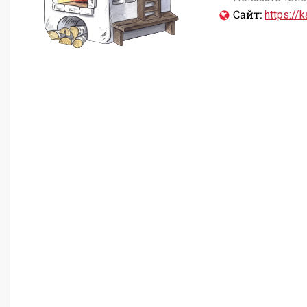
Сайт:
https://