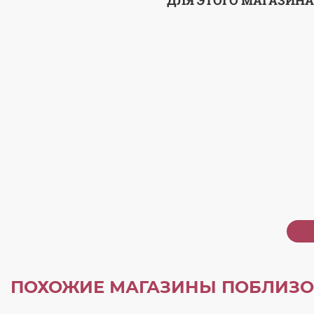
ДЛЯ ЭТОГО МАГАЗИНА
ПОХОЖИЕ МАГАЗИНЫ ПОБЛИЗО