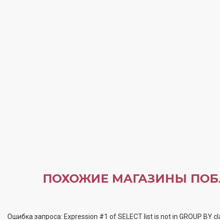
ПОХОЖИЕ МАГАЗИНЫ ПОБ
Ошибка запроса: Expression #1 of SELECT list is not in GROUP BY cl