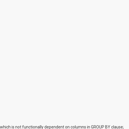
which is not functionally dependent on columns in GROUP BY clause;