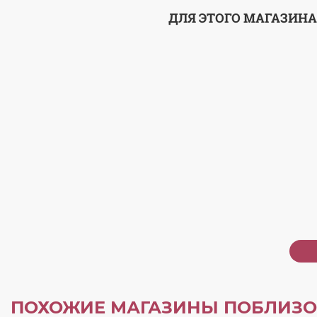
ДЛЯ ЭТОГО МАГАЗИНА
ПОХОЖИЕ МАГАЗИНЫ ПОБЛИЗО