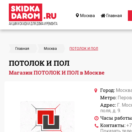
Москва
Главная
Акции и Скидки для дома и ремонта
Главная
Москва
ПОТОЛОК И ПОЛ
ПОТОЛОК И ПОЛ
Магазин ПОТОЛОК И ПОЛ в Москве
Город:
Москв
Метро:
Перов
Адрес:
Г. Мос
поля, д. 9.
Часы работы
Контакты:
+7
Показать тел