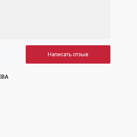
Написать отзыв
ЫВА