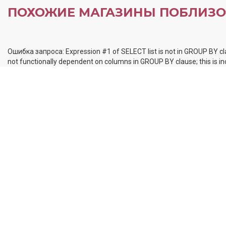
ПОХОЖИЕ МАГАЗИНЫ ПОБЛИЗО
Ошибка запроса: Expression #1 of SELECT list is not in GROUP BY cl
not functionally dependent on columns in GROUP BY clause; this is 