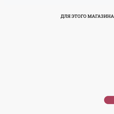
ДЛЯ ЭТОГО МАГАЗИНА