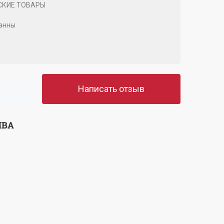
СКИЕ ТОВАРЫ
анны
Написать отзыв
ЫВА