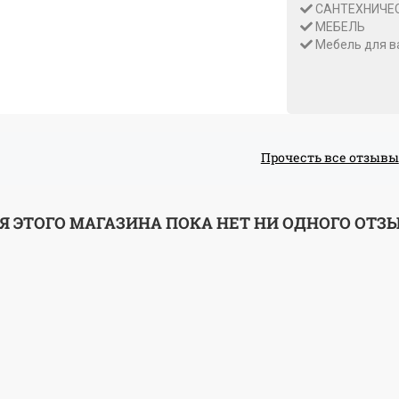
САНТЕХНИЧЕ
МЕБЕЛЬ
Мебель для в
Прочесть все отзывы
Я ЭТОГО МАГАЗИНА ПОКА НЕТ НИ ОДНОГО ОТЗ