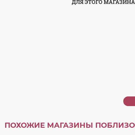
ДЛЯ ЭТОГО МАГАЗИНА
ПОХОЖИЕ МАГАЗИНЫ ПОБЛИЗО