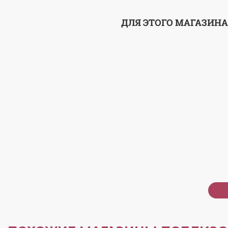
ДЛЯ ЭТОГО МАГАЗИНА