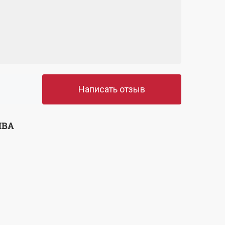
Написать отзыв
ЫВА