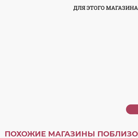
ДЛЯ ЭТОГО МАГАЗИНА
ПОХОЖИЕ МАГАЗИНЫ ПОБЛИЗО