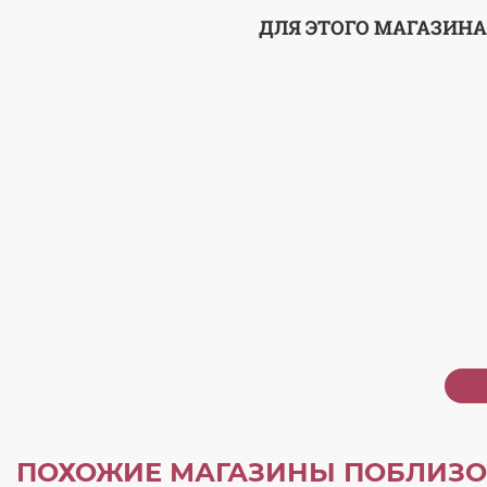
ДЛЯ ЭТОГО МАГАЗИНА
ПОХОЖИЕ МАГАЗИНЫ ПОБЛИЗО