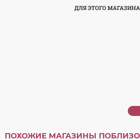
ДЛЯ ЭТОГО МАГАЗИНА
ПОХОЖИЕ МАГАЗИНЫ ПОБЛИЗО