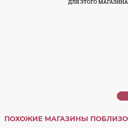
ДЛЯ ЭТОГО МАГАЗИНА
ПОХОЖИЕ МАГАЗИНЫ ПОБЛИЗО