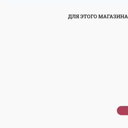
ДЛЯ ЭТОГО МАГАЗИНА