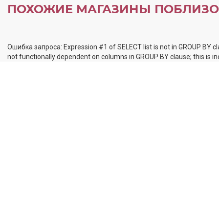
ПОХОЖИЕ МАГАЗИНЫ ПОБЛИЗО
Ошибка запроса: Expression #1 of SELECT list is not in GROUP BY cl
not functionally dependent on columns in GROUP BY clause; this is 