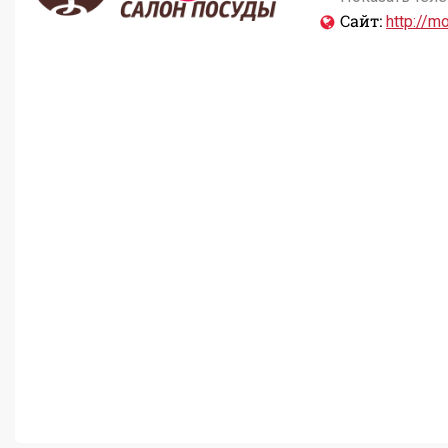
Сайт:
http://m