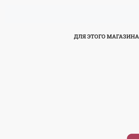
ДЛЯ ЭТОГО МАГАЗИНА