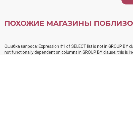
ПОХОЖИЕ МАГАЗИНЫ ПОБЛИЗО
Ошибка запроса: Expression #1 of SELECT list is not in GROUP BY cl
not functionally dependent on columns in GROUP BY clause; this is 