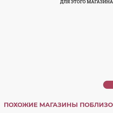
ДЛЯ ЭТОГО МАГАЗИНА
ПОХОЖИЕ МАГАЗИНЫ ПОБЛИЗО