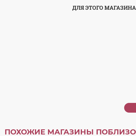
ДЛЯ ЭТОГО МАГАЗИНА
ПОХОЖИЕ МАГАЗИНЫ ПОБЛИЗО