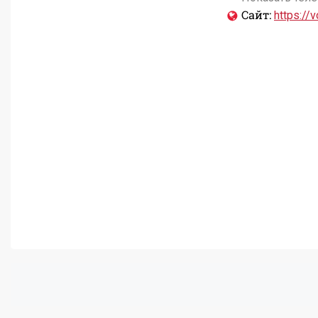
Сайт:
https://