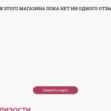
Я ЭТОГО МАГАЗИНА ПОКА НЕТ НИ ОДНОГО ОТЗ
Свернуть карту
ЛИЗОСТИ