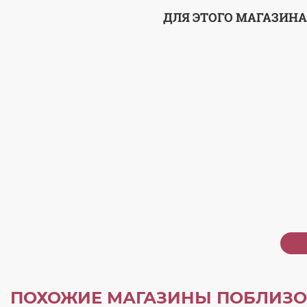
ДЛЯ ЭТОГО МАГАЗИНА
ПОХОЖИЕ МАГАЗИНЫ ПОБЛИЗО