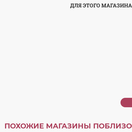
ДЛЯ ЭТОГО МАГАЗИНА
ПОХОЖИЕ МАГАЗИНЫ ПОБЛИЗО