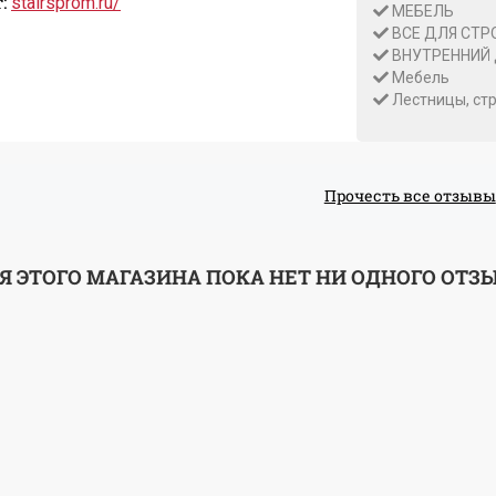
:
stairsprom.ru/
МЕБЕЛЬ
ВСЕ ДЛЯ СТР
ВНУТРЕННИЙ
Мебель
Лестницы, ст
Прочесть все отзывы
Я ЭТОГО МАГАЗИНА ПОКА НЕТ НИ ОДНОГО ОТЗ